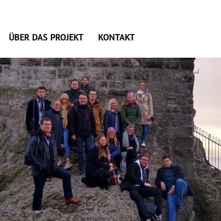
ÜBER DAS PROJEKT
KONTAKT