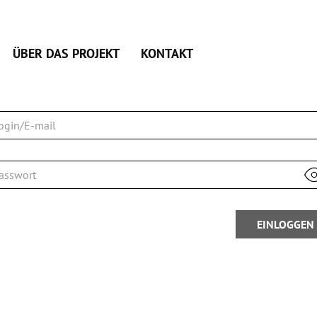
ÜBER DAS PROJEKT
KONTAKT