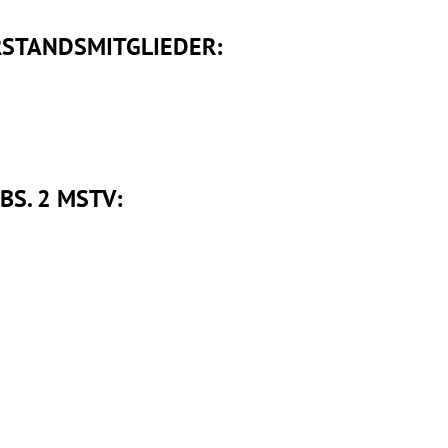
STANDSMITGLIEDER:
BS. 2 MSTV: