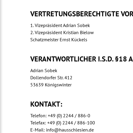
VERTRETUNGSBERECHTIGTE VOR
1. Vizepräsident Adrian Sobek
2. Vizepräsident Kristian Bielow
Schatzmeister Ernst Kückels
VERANTWORTLICHER I.S.D. §18 A
Adrian Sobek
Dollendorfer Str. 412
53639 Königswinter
KONTAKT:
Telefon: +49 (0) 2244 / 886-0
Telefax: +49 (0) 2244 / 886-100
E-Mail: info@hausschlesien.de